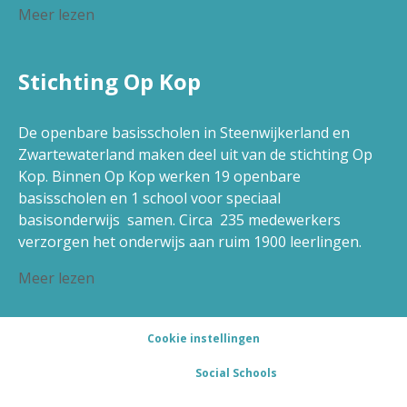
Meer lezen
Stichting Op Kop
De openbare basisscholen in Steenwijkerland en
Zwartewaterland maken deel uit van de stichting Op
Kop. Binnen Op Kop werken 19 openbare
basisscholen en 1 school voor speciaal
basisonderwijs samen. Circa 235 medewerkers
verzorgen het onderwijs aan ruim 1900 leerlingen.
Meer lezen
Cookie instellingen
Powered by
Social Schools