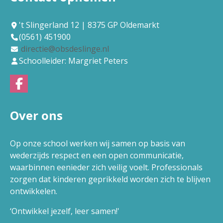
't Slingerland 12 | 8375 GP Oldemarkt
(0561) 451900
directie@obsdeslinge.nl
Schoolleider: Margriet Peters
Over ons
Op onze school werken wij samen op basis van
wederzijds respect en een open communicatie,
waarbinnen eenieder zich veilig voelt. Professionals
zorgen dat kinderen geprikkeld worden zich te blijven
ontwikkelen.
‘Ontwikkel jezelf, leer samen!'