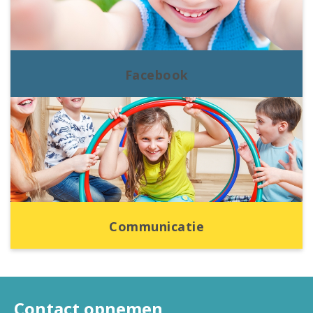
Facebook
Communicatie
Contact opnemen