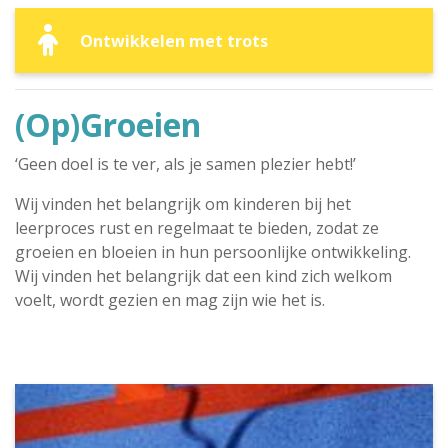
Ontwikkelen met trots
(Op)Groeien
‘Geen doel is te ver, als je samen plezier hebt!’
Wij vinden het belangrijk om kinderen bij het
leerproces rust en regelmaat te bieden, zodat ze
groeien en bloeien in hun persoonlijke ontwikkeling.
Wij vinden het belangrijk dat een kind zich welkom
voelt, wordt gezien en mag zijn wie het is.