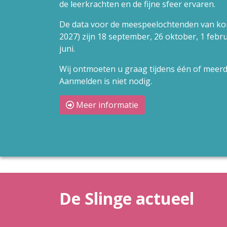
de leerkrachten en de fijne sfeer ervaren.
De data voor de meespeelochtenden van ko
2027) zijn 18 september, 26 oktober, 1 febru
juni.
Wij ontmoeten u graag tijdens één of mee
Aanmelden is niet nodig.
Meer informatie
De Slinge actueel