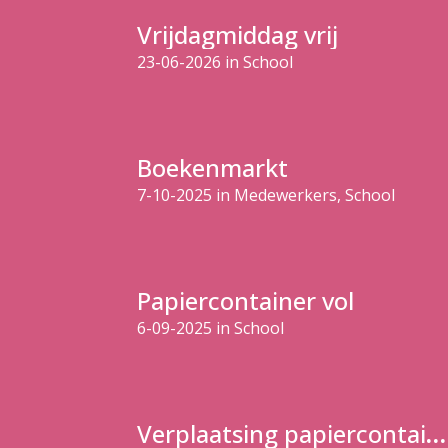
Vrijdagmiddag vrij
23-06-2026
in
School
Boekenmarkt
7-10-2025
in
Medewerkers, School
Papiercontainer vol
6-09-2025
in
School
Verplaatsing papiercontainer