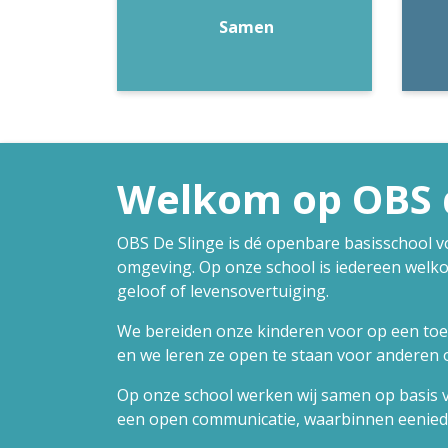
Samen
Welkom op OBS d
OBS De Slinge is dé openbare basisschool 
omgeving. Op onze school is iedereen welk
geloof of levensovertuiging.
We bereiden onze kinderen voor op een toe
en we leren ze open te staan voor anderen 
Op onze school werken wij samen op basis v
een open communicatie, waarbinnen eenieder 