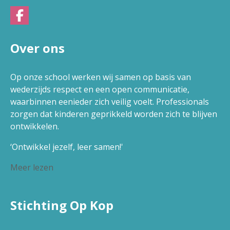
Over ons
Op onze school werken wij samen op basis van
wederzijds respect en een open communicatie,
waarbinnen eenieder zich veilig voelt. Professionals
zorgen dat kinderen geprikkeld worden zich te blijven
ontwikkelen.
‘Ontwikkel jezelf, leer samen!'
Meer lezen
Stichting Op Kop