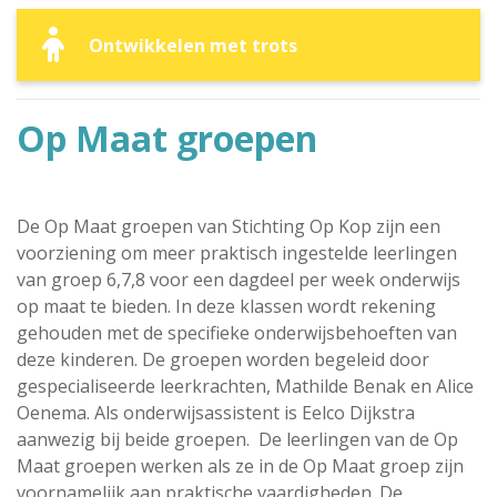
Ontwikkelen met trots
Op Maat groepen
De Op Maat groepen van Stichting Op Kop zijn een
voorziening om meer praktisch ingestelde leerlingen
van groep 6,7,8 voor een dagdeel per week onderwijs
op maat te bieden. In deze klassen wordt rekening
gehouden met de specifieke onderwijsbehoeften van
deze kinderen. De groepen worden begeleid door
gespecialiseerde leerkrachten, Mathilde Benak en Alice
Oenema. Als onderwijsassistent is Eelco Dijkstra
aanwezig bij beide groepen. De leerlingen van de Op
Maat groepen werken als ze in de Op Maat groep zijn
voornamelijk aan praktische vaardigheden. De