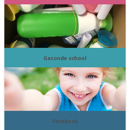
Gezonde school
Facebook